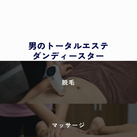
男のトータルエステ
ダンディースター
脱毛
マッサージ