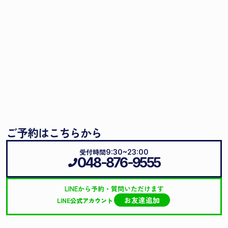
ご予約はこちらから
受付時間
9:30~23:00
048-876-9555
LINEから予約・質問いただけます
お友達追加
LINE公式アカウント