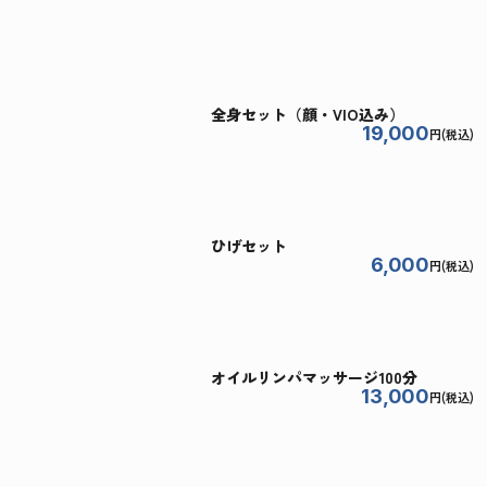
全身セット（顔・VIO込み）
19,000
円(税込)
ひげセット
6,000
円(税込)
オイルリンパマッサージ100分
13,000
円(税込)