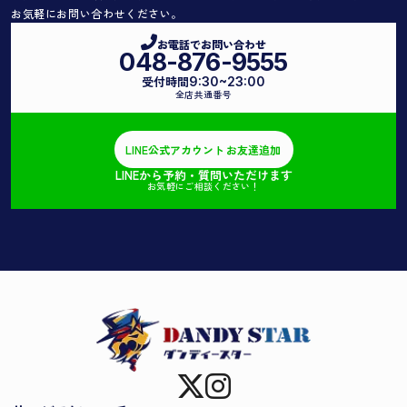
お気軽にお問い合わせください。
お電話でお問い合わせ
048-876-9555
受付時間
9:30~23:00
全店共通番号
LINE公式アカウント
お友達追加
LINEから予約・質問いただけます
お気軽にご相談ください！