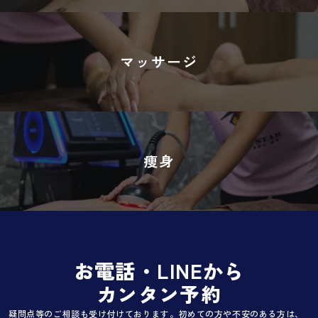
マッサージ
痩身
お電話・LINEから
カンタン予約
疑問点等のご相談も受け付けております。初めての方や不安のある方は、